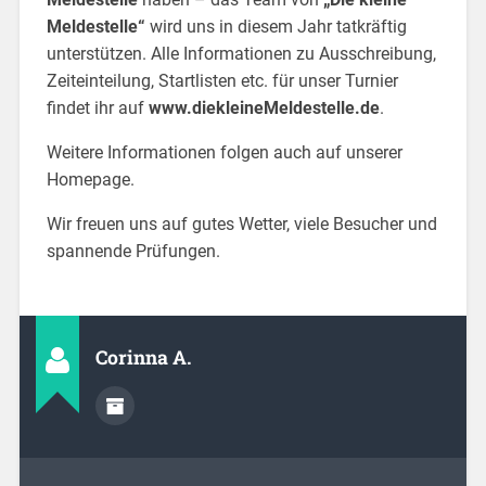
Meldestelle“
wird uns in diesem Jahr tatkräftig
unterstützen. Alle Informationen zu Ausschreibung,
Zeiteinteilung, Startlisten etc. für unser Turnier
findet ihr auf
www.diekleineMeldestelle.de
.
Weitere Informationen folgen auch auf unserer
Homepage.
Wir freuen uns auf gutes Wetter, viele Besucher und
spannende Prüfungen.
Corinna A.