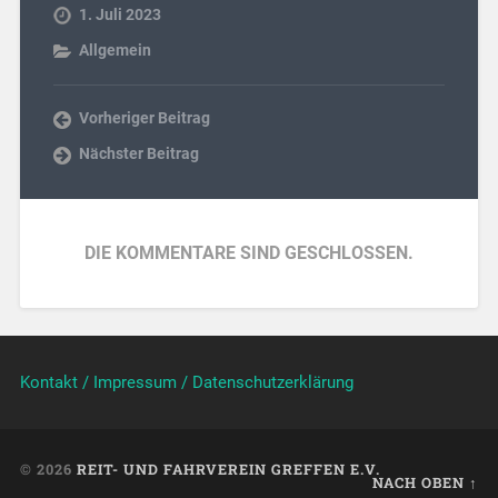
1. Juli 2023
Allgemein
Vorheriger Beitrag
Nächster Beitrag
DIE KOMMENTARE SIND GESCHLOSSEN.
Kontakt / Impressum / Datenschutzerklärung
© 2026
REIT- UND FAHRVEREIN GREFFEN E.V.
NACH OBEN ↑