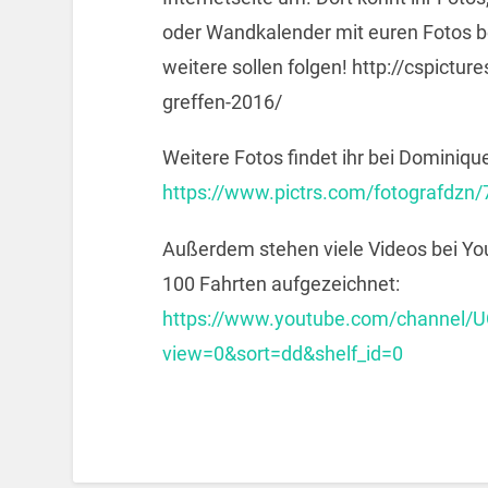
oder Wandkalender mit euren Fotos bes
weitere sollen folgen! http://cspictu
greffen-2016/
Weitere Fotos findet ihr bei Dominiqu
https://www.pictrs.com/fotografdzn/
Außerdem stehen viele Videos bei You
100 Fahrten aufgezeichnet:
https://www.youtube.com/channel/
view=0&sort=dd&shelf_id=0