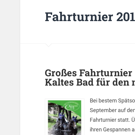
Fahrturnier 20
Großes Fahrturnier
Kaltes Bad für den
Bei bestem Spätso
September auf dem
Fahrturnier statt.
ihren Gespannen a