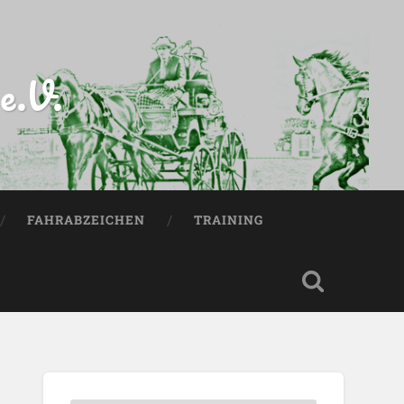
e.V.
FAHRABZEICHEN
TRAINING