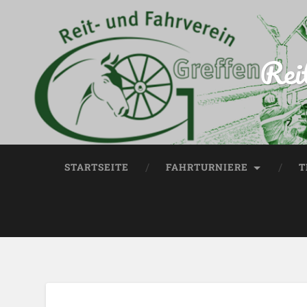
Rei
STARTSEITE
FAHRTURNIERE
T