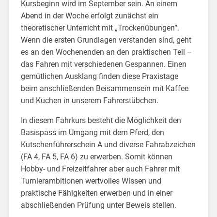
Kursbeginn wird im September sein. An einem
Abend in der Woche erfolgt zunächst ein
theoretischer Unterricht mit „Trockenübungen“.
Wenn die ersten Grundlagen verstanden sind, geht
es an den Wochenenden an den praktischen Teil –
das Fahren mit verschiedenen Gespannen. Einen
gemütlichen Ausklang finden diese Praxistage
beim anschließenden Beisammensein mit Kaffee
und Kuchen in unserem Fahrerstübchen.
In diesem Fahrkurs besteht die Möglichkeit den
Basispass im Umgang mit dem Pferd, den
Kutschenführerschein A und diverse Fahrabzeichen
(FA 4, FA 5, FA 6) zu erwerben. Somit können
Hobby- und Freizeitfahrer aber auch Fahrer mit
Turnierambitionen wertvolles Wissen und
praktische Fähigkeiten erwerben und in einer
abschließenden Prüfung unter Beweis stellen.