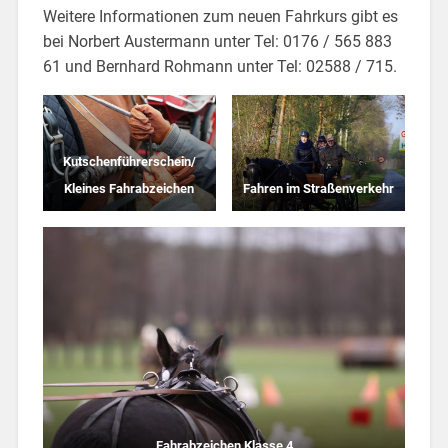
Weitere Informationen zum neuen Fahrkurs gibt es
bei Norbert Austermann unter Tel: 0176 / 565 883
61 und Bernhard Rohmann unter Tel: 02588 / 715.
Kutschenführerschein/
Kleines Fahrabzeichen
Fahren im Straßenverkehr
Fahrabzeichen Klasse 4