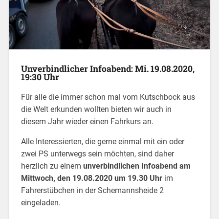
Unverbindlicher Infoabend:
Mi. 19.08.2020,
19:30 Uhr
Für alle die immer schon mal vom Kutschbock aus
die Welt erkunden wollten bieten wir auch in
diesem Jahr wieder einen Fahrkurs an.
Alle Interessierten, die gerne einmal mit ein oder
zwei PS unterwegs sein möchten, sind daher
herzlich zu einem
unverbindlichen Infoabend am
Mittwoch, den 19.08.2020 um 19.30 Uhr
im
Fahrerstübchen in der Schemannsheide 2
eingeladen.