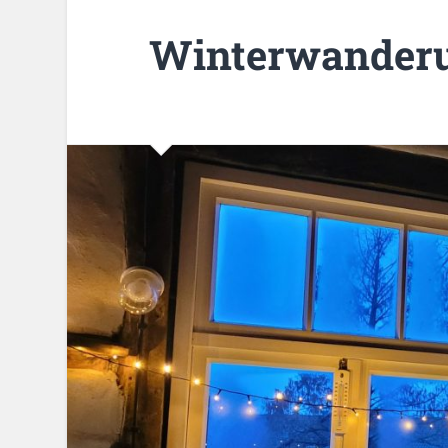
Winterwanderu