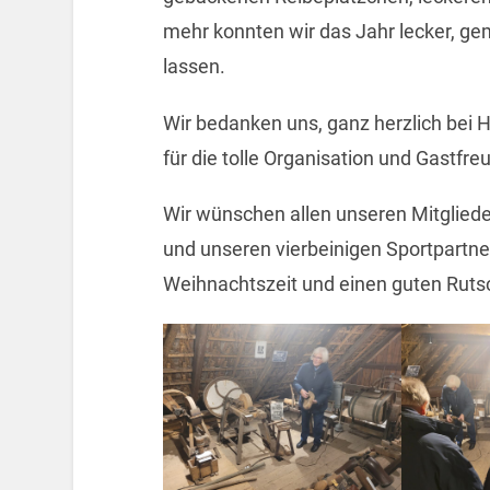
mehr konnten wir das Jahr lecker, g
lassen.
Wir bedanken uns, ganz herzlich bei
für die tolle Organisation und Gastfre
Wir wünschen allen unseren Mitglied
und unseren vierbeinigen Sportpartner
Weihnachtszeit und einen guten Rutsc