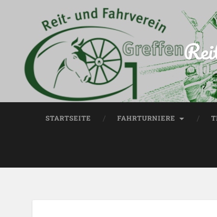
Rei
STARTSEITE
FAHRTURNIERE
T