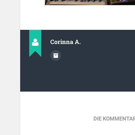
Corinna A.
DIE KOMMENTAR