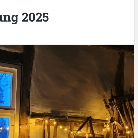
ng 2025