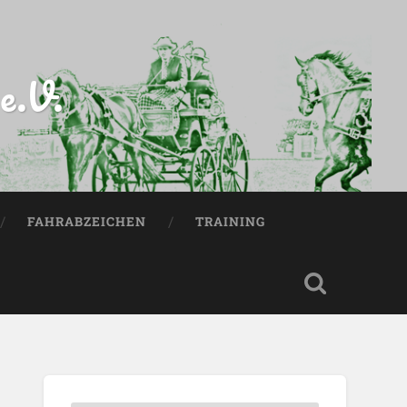
e.V.
FAHRABZEICHEN
TRAINING