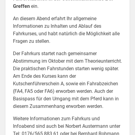
Greffen
ein.
An diesem Abend erfahrt Ihr allgemeine
Informationen zu Inhalten und Ablauf des
Fahrkurses, und habt natürlich die Möglichkeit alle
Fragen zu stellen.
Der Fahrkurs startet nach gemeinsamer
Abstimmung im Oktober mit dem Theorieunterricht.
Die praktischen Fahrstunden starten wenig später.
Am Ende des Kurses kann der
Kutschenführerschein A, sowie ein Fahrabzeichen
(FA4, FA5 oder FA6) erworben werden. Auch der
Basispass für den Umgang mit dem Pferd kann in
diesem Zusammenhang erworben werden.
Weitere Informationen zum Fahrkurs und
Infoabend sind auch bei Norbert Austermann unter
Tel: 0176/565 883 61 oder bei Bernhard Rohmann