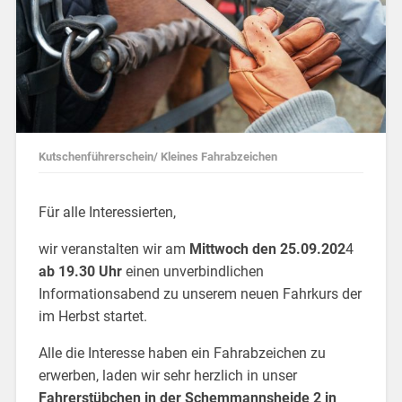
Kutschenführerschein/ Kleines Fahrabzeichen
Für alle Interessierten,
wir veranstalten wir am
Mittwoch den 25.09.202
4
ab 19.30 Uhr
einen unverbindlichen
Informationsabend zu unserem neuen Fahrkurs der
im Herbst startet.
Alle die Interesse haben ein Fahrabzeichen zu
erwerben, laden wir sehr herzlich in unser
Fahrerstübchen in der Schemmannsheide 2 in