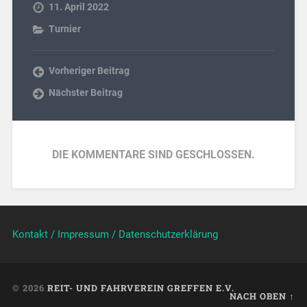
11. April 2022
Turnier
Vorheriger Beitrag
Nächster Beitrag
DIE KOMMENTARE SIND GESCHLOSSEN.
Kontakt / Impressum / Datenschutzerklärung
© 2026
REIT- UND FAHRVEREIN GREFFEN E.V.
NACH OBEN ↑