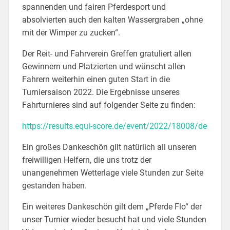
spannenden und fairen Pferdesport und
absolvierten auch den kalten Wassergraben „ohne
mit der Wimper zu zucken“.
Der Reit- und Fahrverein Greffen gratuliert allen
Gewinnern und Platzierten und wünscht allen
Fahrern weiterhin einen guten Start in die
Turniersaison 2022. Die Ergebnisse unseres
Fahrturnieres sind auf folgender Seite zu finden:
https://results.equi-score.de/event/2022/18008/de
Ein großes Dankeschön gilt natürlich all unseren
freiwilligen Helfern, die uns trotz der
unangenehmen Wetterlage viele Stunden zur Seite
gestanden haben.
Ein weiteres Dankeschön gilt dem „Pferde Flo“ der
unser Turnier wieder besucht hat und viele Stunden