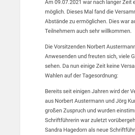
Am 09.07.2021 war nach langer Zeit 
möglich. Dieses Mal fand die Versam
Abstände zu ermöglichen. Dies war au
Teilnehmern auch sehr willkommen.
Die Vorsitzenden Norbert Austermann
Anwesenden und freuten sich, viele G
sehen. Da nun einige Zeit keine Ver
Wahlen auf der Tagesordnung:
Bereits seit einigen Jahren wird der
aus Norbert Austermann und Jörg Kurs
großen Zuspruch und wurden einstim
Schriftführerin war zuletzt vorüberge
Sandra Hagedorn als neue Schriftführ