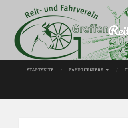
Rei
STARTSEITE
FAHRTURNIERE
T