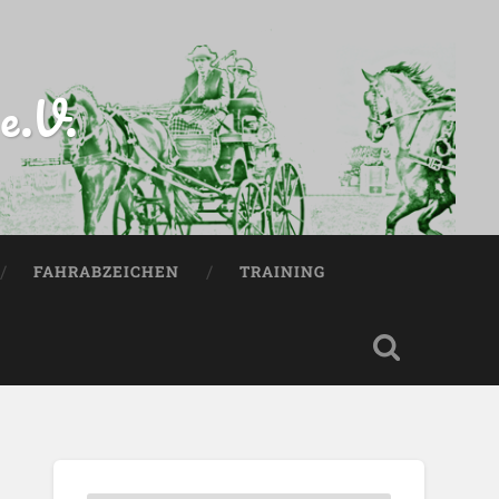
e.V.
FAHRABZEICHEN
TRAINING