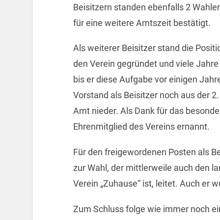
Beisitzern standen ebenfalls 2 Wahlen
für eine weitere Amtszeit bestätigt.
Als weiterer Beisitzer stand die Posi
den Verein gegründet und viele Jahre 
bis er diese Aufgabe vor einigen Ja
Vorstand als Beisitzer noch aus der 2.
Amt nieder. Als Dank für das besond
Ehrenmitglied des Vereins ernannt.
Für den freigewordenen Posten als Be
zur Wahl, der mittlerweile auch den l
Verein „Zuhause“ ist, leitet. Auch er
Zum Schluss folge wie immer noch ein