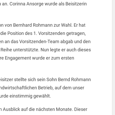
 an. Corinna Ansorge wurde als Beisitzerin
tion von Bernhard Rohmann zur Wahl. Er hat
die Position des 1. Vorsitzenden getragen,
hren an das Vorsitzenden-Team abgab und den
 Reihe unterstützte. Nun legte er auch dieses
ere Engagement wurde er zum ersten
isitzer stellte sich sein Sohn Bernd Rohmann
andwirtschaftlichen Betrieb, auf dem unser
 wurde einstimmig gewählt.
 Ausblick auf die nächsten Monate. Dieser