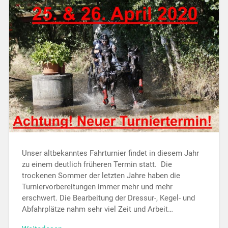
Unser altbekanntes Fahrturnier findet in diesem Jahr
zu einem deutlich früheren Termin statt. Die
trockenen Sommer der letzten Jahre haben die
Turniervorbereitungen immer mehr und mehr
erschwert. Die Bearbeitung der Dressur-, Kegel- und
Abfahrplätze nahm sehr viel Zeit und Arbeit…