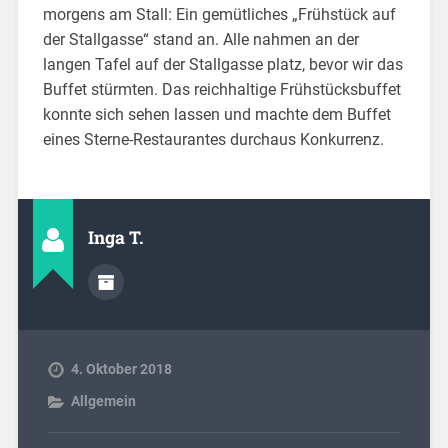
morgens am Stall: Ein gemütliches „Frühstück auf
der Stallgasse“ stand an. Alle nahmen an der
langen Tafel auf der Stallgasse platz, bevor wir das
Buffet stürmten. Das reichhaltige Frühstücksbuffet
konnte sich sehen lassen und machte dem Buffet
eines Sterne-Restaurantes durchaus Konkurrenz.
Inga T.
4. Oktober 2018
Allgemein