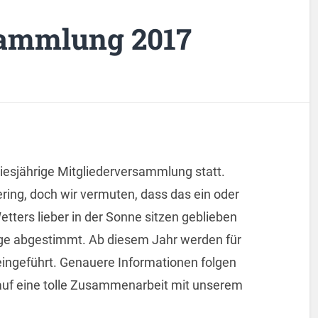
sammlung 2017
iesjährige Mitgliederversammlung statt.
ring, doch wir vermuten, dass das ein oder
etters lieber in der Sonne sitzen geblieben
nge abgestimmt. Ab diesem Jahr werden für
 eingeführt. Genauere Informationen folgen
 auf eine tolle Zusammenarbeit mit unserem