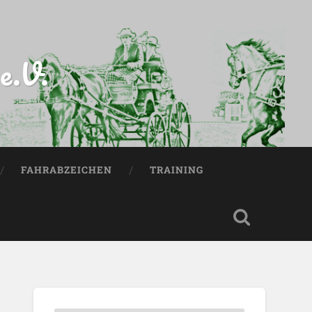
e.V.
FAHRABZEICHEN
TRAINING