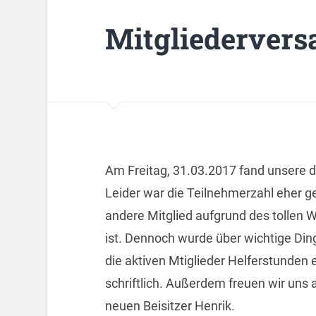
Mitgliederver
Am Freitag, 31.03.2017 fand unsere d
Leider war die Teilnehmerzahl eher ge
andere Mitglied aufgrund des tollen W
ist. Dennoch wurde über wichtige Di
die aktiven Mtiglieder Helferstunden
schriftlich. Außerdem freuen wir uns
neuen Beisitzer Henrik.